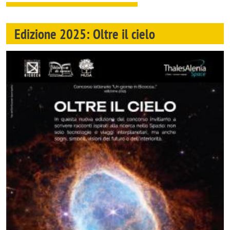
Edizione 2025: Oltre il cielo
Image