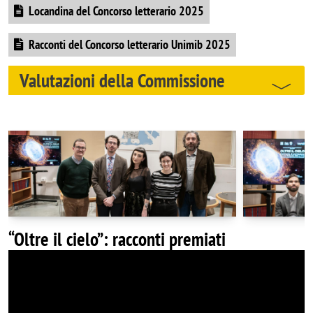
Document
Locandina del Concorso letterario 2025
Document
Racconti del Concorso letterario Unimib 2025
Valutazioni della Commissione
“Oltre il cielo”: racconti premiati