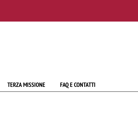
TERZA MISSIONE
FAQ E CONTATTI