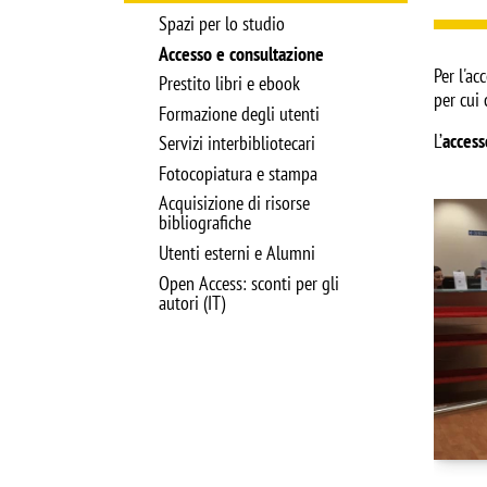
Spazi per lo studio
Accesso e consultazione
Per l'ac
Prestito libri e ebook
per cui
Formazione degli utenti
L’
access
Servizi interbibliotecari
Fotocopiatura e stampa
Acquisizione di risorse
bibliografiche
Utenti esterni e Alumni
Open Access: sconti per gli
autori (IT)