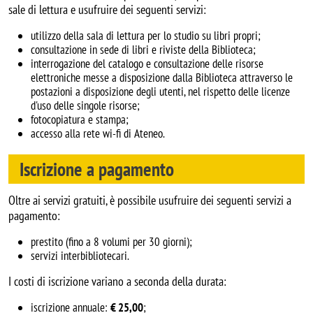
sale di lettura e usufruire dei seguenti servizi:
utilizzo della sala di lettura per lo studio su libri propri;
consultazione in sede di libri e riviste della Biblioteca;
interrogazione del catalogo e consultazione delle risorse
elettroniche messe a disposizione dalla Biblioteca attraverso le
postazioni a disposizione degli utenti, nel rispetto delle licenze
d'uso delle singole risorse;
fotocopiatura e stampa;
accesso alla rete wi-fi di Ateneo.
Iscrizione a pagamento
Oltre ai servizi gratuiti, è possibile usufruire dei seguenti servizi a
pagamento:
prestito (fino a 8 volumi per 30 giorni);
servizi interbibliotecari.
I costi di iscrizione variano a seconda della durata:
iscrizione annuale:
€ 25,00
;