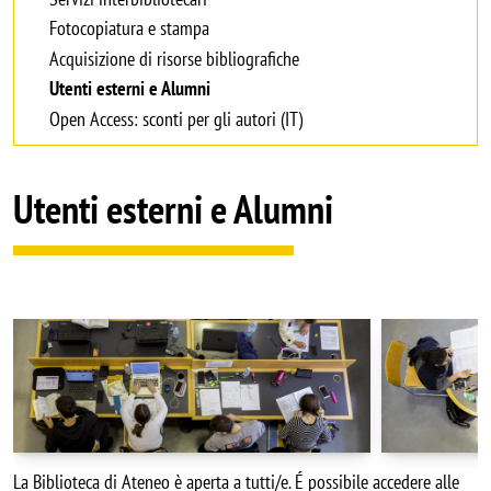
Fotocopiatura e stampa
Acquisizione di risorse bibliografiche
Utenti esterni e Alumni
Open Access: sconti per gli autori (IT)
Utenti esterni e Alumni
La Biblioteca di Ateneo è aperta a tutti/e. É possibile accedere alle