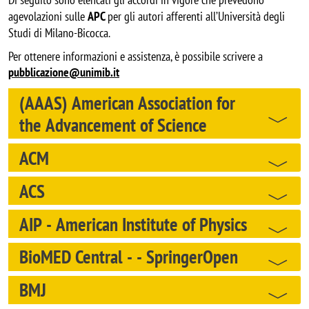
agevolazioni sulle
APC
per gli autori afferenti all’Università degli
Studi di Milano-Bicocca.
Per ottenere informazioni e assistenza, è possibile scrivere a
pubblicazione@unimib.it
(AAAS) American Association for
the Advancement of Science
ACM
ACS
AIP - American Institute of Physics
BioMED Central - - SpringerOpen
BMJ