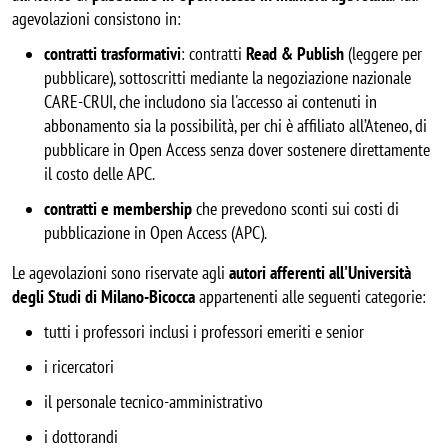
agevolazioni consistono in:
contratti trasformativi
: contratti
Read & Publish
(leggere per
pubblicare), sottoscritti mediante la negoziazione nazionale
CARE-CRUI, che includono sia l'accesso ai contenuti in
abbonamento sia la possibilità, per chi è affiliato all’Ateneo, di
pubblicare in Open Access senza dover sostenere direttamente
il costo delle APC.
contratti e membership
che prevedono sconti sui costi di
pubblicazione in Open Access (APC).
Le agevolazioni sono riservate agli
autori afferenti all'Università
degli Studi di Milano-Bicocca
appartenenti alle seguenti categorie:
tutti i professori inclusi i professori emeriti e senior
i ricercatori
il personale tecnico-amministrativo
i dottorandi