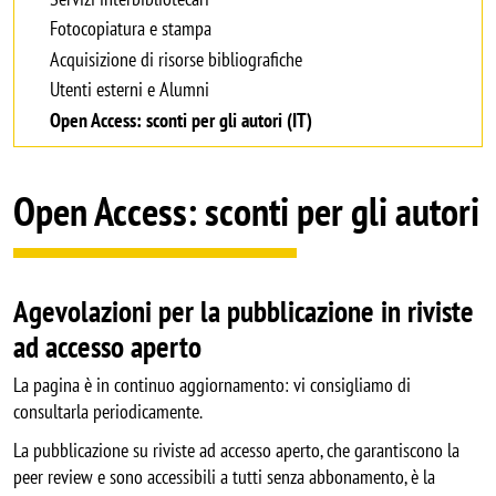
Fotocopiatura e stampa
Acquisizione di risorse bibliografiche
Utenti esterni e Alumni
Open Access: sconti per gli autori (IT)
Open Access: sconti per gli autori
Agevolazioni per la pubblicazione in riviste
ad accesso aperto
La pagina è in continuo aggiornamento: vi consigliamo di
consultarla periodicamente.
La pubblicazione su riviste ad accesso aperto, che garantiscono la
peer review e sono accessibili a tutti senza abbonamento, è la