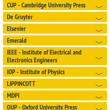
CUP - Cambridge University Press
De Gruyter
Elsevier
Emerald
IEEE - Institute of Electrical and
Electronics Engineers
IOP - Institute of Physics
LIPPINCOTT
MDPI
OUP - Oxford University Press