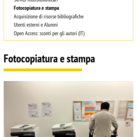
Fotocopiatura e stampa
Acquisizione di risorse bibliografiche
Utenti esterni e Alumni
Open Access: sconti per gli autori (IT)
Fotocopiatura e stampa
Image