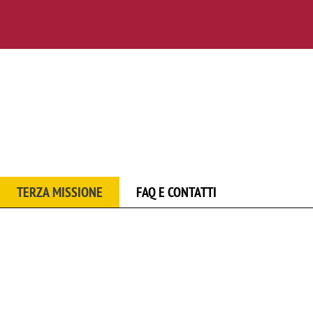
TERZA MISSIONE
FAQ E CONTATTI