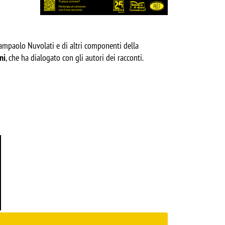
iampaolo Nuvolati e di altri componenti della
ni
, che ha dialogato con gli autori dei racconti.