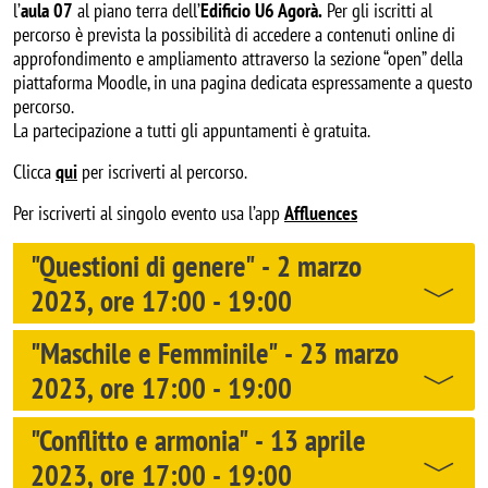
l’
aula 07
al piano terra dell’
Edificio U6 Agorà.
Per gli iscritti al
percorso è prevista la possibilità di accedere a contenuti online di
approfondimento e ampliamento attraverso la sezione “open” della
piattaforma Moodle, in una pagina dedicata espressamente a questo
percorso.
La partecipazione a tutti gli appuntamenti è gratuita.
Clicca
qui
per iscriverti al percorso.
Per iscriverti al singolo evento usa l’app
Affluences
"Questioni di genere" - 2 marzo
2023, ore 17:00 - 19:00
"Maschile e Femminile" - 23 marzo
2023, ore 17:00 - 19:00
"Conflitto e armonia" - 13 aprile
2023, ore 17:00 - 19:00