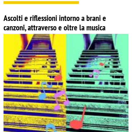
Ascolti e riflessioni intorno a brani e
canzoni, attraverso e oltre la musica
Image