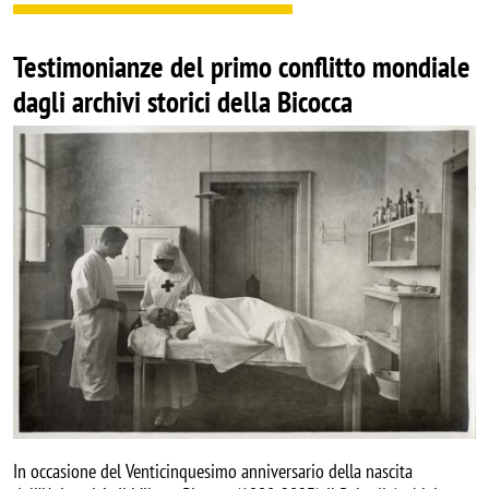
Testimonianze del primo conflitto mondiale
dagli archivi storici della Bicocca
Image
In occasione del Venticinquesimo anniversario della nascita