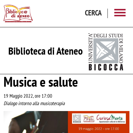
Salta al contenuto principale
CERCA
Biblioteca di Ateneo
Musica e salute
19 Maggio 2022, ore 17:00
Dialogo intorno alla musicoterapia
Image