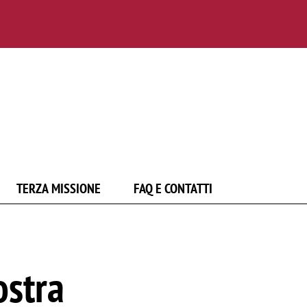
TERZA MISSIONE
FAQ E CONTATTI
ostra