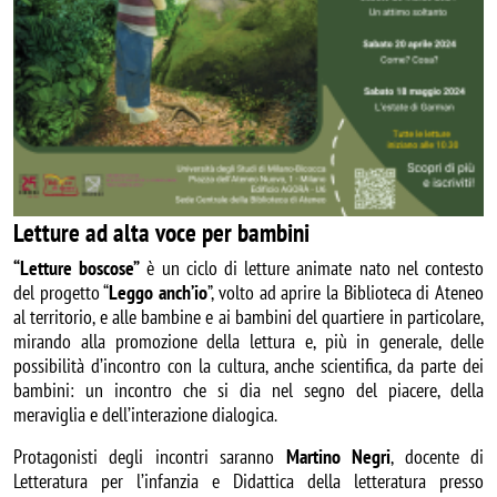
Letture ad alta voce per bambini
“Letture boscose”
è un ciclo di letture animate nato nel contesto
del progetto “
Leggo anch’io
”, volto ad aprire la Biblioteca di Ateneo
al territorio, e alle bambine e ai bambini del quartiere in particolare,
mirando alla promozione della lettura e, più in generale, delle
possibilità d’incontro con la cultura, anche scientifica, da parte dei
bambini: un incontro che si dia nel segno del piacere, della
meraviglia e dell’interazione dialogica.
Protagonisti degli incontri saranno
Martino Negri
, docente di
Letteratura per l’infanzia e Didattica della letteratura presso