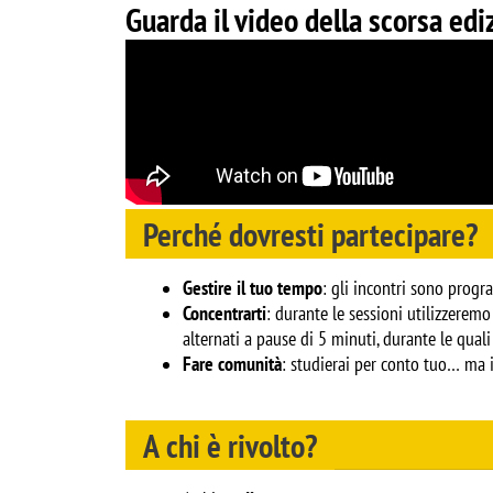
Guarda il video della scorsa edi
Perché dovresti partecipare?
Gestire il tuo tempo
: gli incontri sono prog
Concentrarti
: durante le sessioni utilizzerem
alternati a pause di 5 minuti, durante le quali 
Fare comunità
: studierai per conto tuo… ma i
A chi è rivolto?