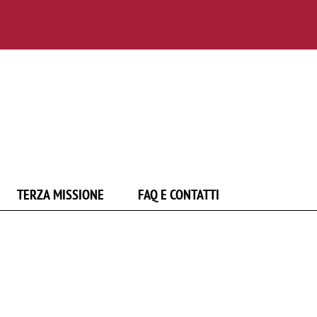
TERZA MISSIONE
FAQ E CONTATTI