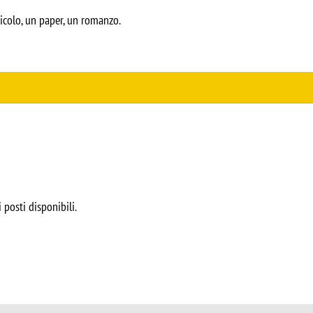
ticolo, un paper, un romanzo.
 posti disponibili.