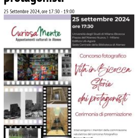
25 Settembre 2024, ore 17:30
-
19:00
Image