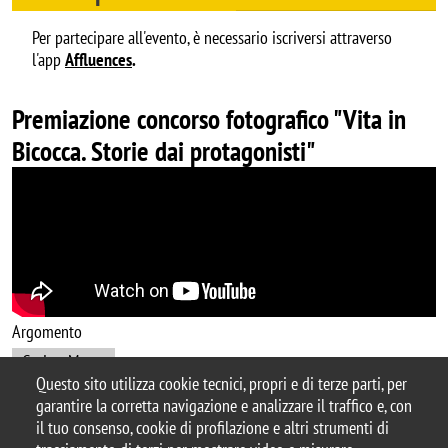
Per partecipare all'evento, è necessario iscriversi attraverso
l'app
Affluences
.
Premiazione concorso fotografico "Vita in
Bicocca. Storie dai protagonisti"
Argomento
CuriosaMente
Questo sito utilizza cookie tecnici, propri e di terze parti, per
garantire la corretta navigazione e analizzare il traffico e, con
il tuo consenso, cookie di profilazione e altri strumenti di