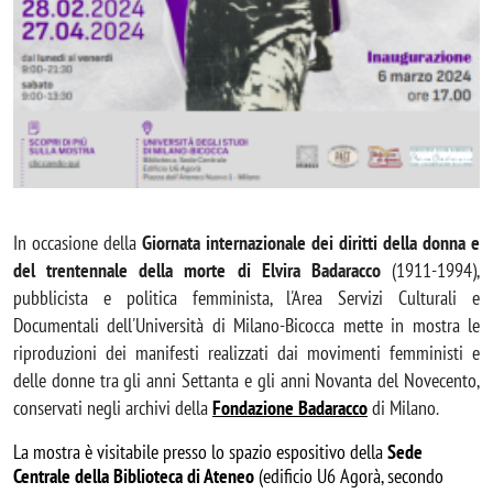
In occasione della
Giornata internazionale dei diritti della donna e
del trentennale della morte di Elvira Badaracco
(1911-1994),
pubblicista e politica femminista
,
l'Area Servizi Culturali e
Documentali dell'Università di Milano-Bicocca mette in mostra le
riproduzioni dei manifesti realizzati dai movimenti femministi e
delle donne tra gli anni Settanta e gli anni Novanta del Novecento,
conservati negli archivi della
Fondazione Badaracco
di Milano.
La mostra è visitabile presso lo spazio espositivo della
Sede
Centrale della Biblioteca di Ateneo
(edificio U6 Agorà, secondo