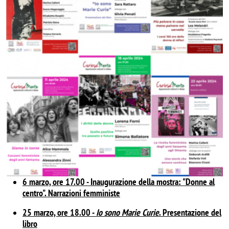
6 marzo, ore 17.00 - Inaugurazione della mostra: "Donne al
centro". Narrazioni femministe
25 marzo, ore 18.00 -
Io sono Marie Curie
. Presentazione del
libro