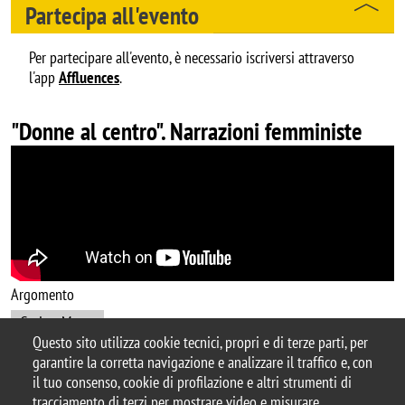
Partecipa all'evento
Per partecipare all'evento, è necessario iscriversi attraverso
l'app
Affluences
.
"Donne al centro". Narrazioni femministe
Argomento
CuriosaMente
Questo sito utilizza cookie tecnici, propri e di terze parti, per
garantire la corretta navigazione e analizzare il traffico e, con
il tuo consenso, cookie di profilazione e altri strumenti di
tracciamento di terzi per mostrare video e misurare