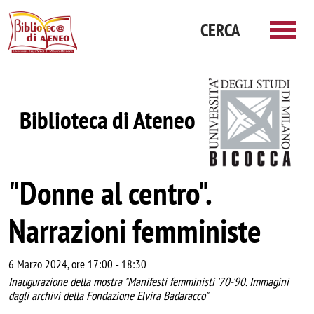
Salta al contenuto principale
CERCA
Biblioteca di Ateneo
"Donne al centro".
Narrazioni femministe
6 Marzo 2024, ore 17:00
-
18:30
Inaugurazione della mostra "Manifesti femministi '70-'90. Immagini
dagli archivi della Fondazione Elvira Badaracco"