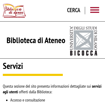
Salta al contenuto principale
CERCA
Biblioteca di Ateneo
Servizi
Questa sezione del sito presenta informazioni dettagliate sui
servizi
agli utenti
offerti dalla Biblioteca:
Accesso e consultazione