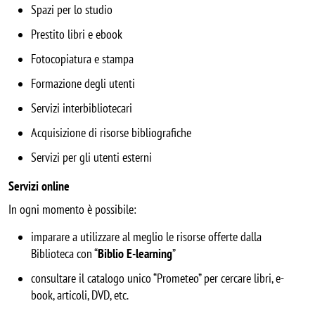
Spazi per lo studio
Prestito libri e ebook
Fotocopiatura e stampa
Formazione degli utenti
Servizi interbibliotecari
Acquisizione di risorse bibliografiche
Servizi per gli utenti esterni
Servizi online
In ogni momento è possibile:
imparare a utilizzare al meglio le risorse offerte dalla
Biblioteca con “
Biblio E-learning
”
consultare il catalogo unico “Prometeo” per cercare libri, e-
book, articoli, DVD, etc.