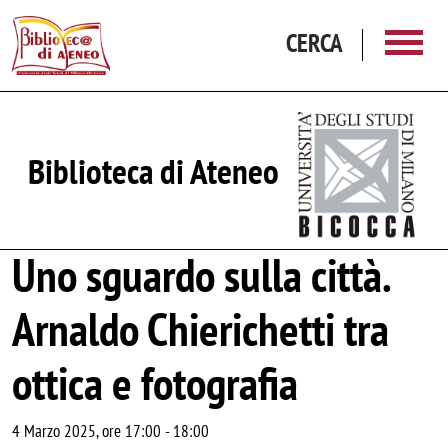
Salta al contenuto principale
CERCA
Biblioteca di Ateneo
Uno sguardo sulla città.
Arnaldo Chierichetti tra
ottica e fotografia
4 Marzo 2025, ore 17:00
-
18:00