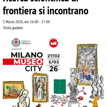
frontiera si incontrano
3 Marzo 2026, ore 16:00
-
17:00
Visita guidata
Image