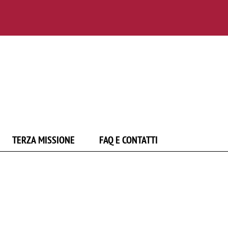
TERZA MISSIONE
FAQ E CONTATTI