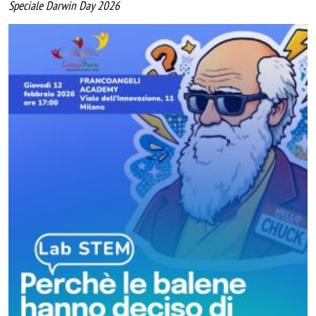
Speciale Darwin Day 2026
Image