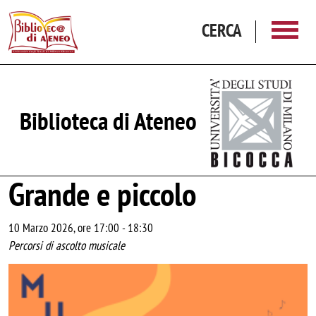
Salta al contenuto principale
CERCA
Biblioteca di Ateneo
Grande e piccolo
10 Marzo 2026, ore 17:00
-
18:30
Percorsi di ascolto musicale
Image