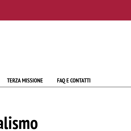
TERZA MISSIONE
FAQ E CONTATTI
alismo