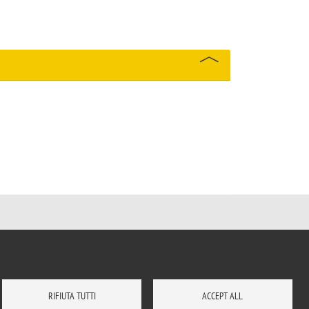
RIFIUTA TUTTI
ACCEPT ALL