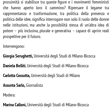
prossimità si stabilisce tra queste figure e i movimenti femministi 
che hanno aperto loro il cammino? Ripensare il legame tra 
rappresentanza e trasformazione, tra politica della presenza e 
politica delle idee, significa interrogare non solo il ruolo delle donne 
nelle istituzioni, ma anche la possibilità stessa di un’altra idea di 
potere – più inclusiva, plurale e generativa – capace di aprire reali 
prospettive per il futuro.
Intervengono:
Giorgia Serughetti, 
Università degli Studi di Milano-Bicocca
Daniela Belliti
, Università degli Studi di Milano-Bicocca
Carlotta Cossutta, 
Università degli Studi di Milano
Assunta Sarlo, 
Giornalista
Modera: 
Marina Calloni, 
Università degli Studi di Milano-Bicocca