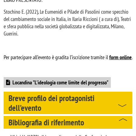
Stochino E. (2022), Le Eumenidi e Pilade di Pasolini come specchio
del cambiamento sociale in Italia, in Ilaria Riccioni ( a cura di), Teatri
e sfera pubblica nella società globalizzata e digitalizzata, Milano,
Guerini.
Per partecipare all’evento è gradita l’iscrizione tramite il 
form online
. 
Document
Locandina "L'ideologia come limite del progresso"
Breve profilo dei protagonisti
dell’evento
Bibliografia di riferimento