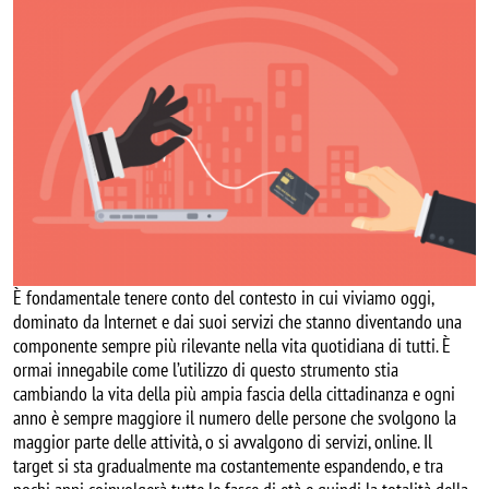
È fondamentale tenere conto del contesto in cui viviamo oggi,
dominato da Internet e dai suoi servizi che stanno diventando una
componente sempre più rilevante nella vita quotidiana di tutti. È
ormai innegabile come l’utilizzo di questo strumento stia
cambiando la vita della più ampia fascia della cittadinanza e ogni
anno è sempre maggiore il numero delle persone che svolgono la
maggior parte delle attività, o si avvalgono di servizi, online. Il
target si sta gradualmente ma costantemente espandendo, e tra