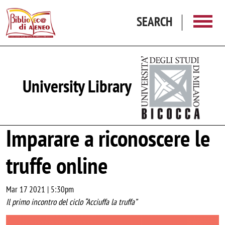
Skip to main content
SEARCH
University Library
Imparare a riconoscere le
truffe online
Mar 17 2021 | 5:30pm
Il primo incontro del ciclo “Acciuffa la truffa”
Image