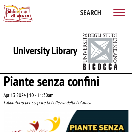
Skip to main content
SEARCH
University Library
Piante senza confini
Apr 13 2024 | 10
-
11:30am
Laboratorio per scoprire la bellezza della botanica
Image