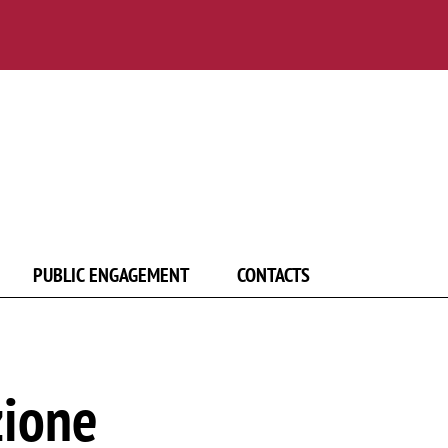
PUBLIC ENGAGEMENT
CONTACTS
zione