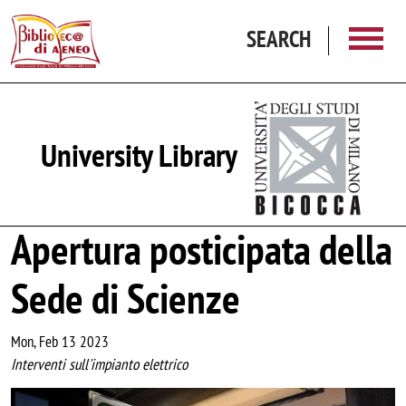
Skip to main content
SEARCH
University Library
Apertura posticipata della
Sede di Scienze
Mon, Feb 13 2023
Interventi sull'impianto elettrico
Image