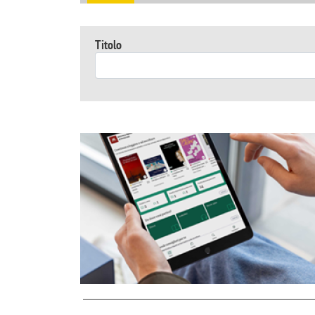
Titolo