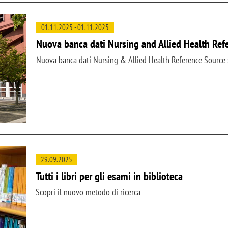
01.11.2025
-
01.11.2025
Nuova banca dati Nursing and Allied Health Ref
Nuova banca dati Nursing & Allied Health Reference Source s
29.09.2025
Tutti i libri per gli esami in biblioteca
Scopri il nuovo metodo di ricerca