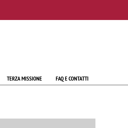
TERZA MISSIONE
FAQ E CONTATTI